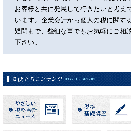
お客様と共に発展して行きたいと考え
います。企業会計から個人の税に関す
疑問まで、些細な事でもお気軽にご相
下さい。