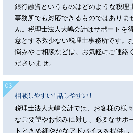
銀行融資というものはどのような税理
事務所でも対応できるものではありま
ん。税理士法人大嶋会計はサポートを
意とする数少ない税理士事務所です。
悩みやご相談などは、お気軽にご連絡
ださいませ。
税理士法人大嶋会計では、お客様の様
なご要望やお悩みに対し、必要なサポ
トときめ細やかなアドバイスを提供し