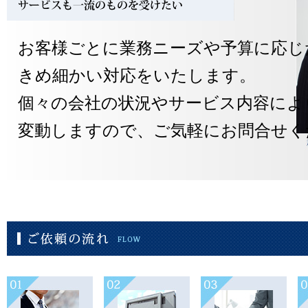
お客様ごとに業務ニーズや予算に応じ
きめ細かい対応をいたします。
個々の会社の状況やサービス内容によ
変動しますので、ご気軽にお問合せく