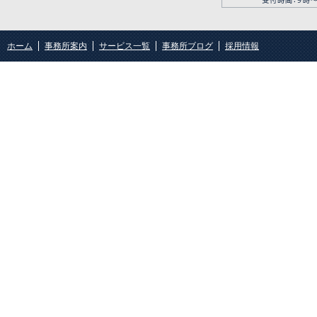
ホーム
事務所案内
サービス一覧
事務所ブログ
採用情報