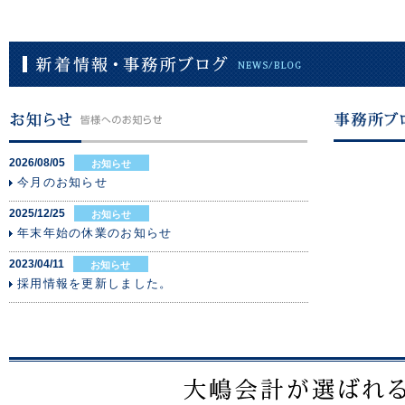
2026/08/05
お知らせ
今月のお知らせ
2025/12/25
お知らせ
年末年始の休業のお知らせ
2023/04/11
お知らせ
採用情報を更新しました。