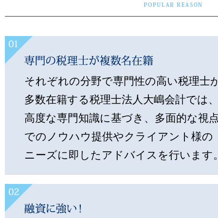
それぞれの分野で専門性の高い税理士
多数在籍する税理士法人大嶋会計では
高度な専門知識に基づき、多面的な視
でのノウハウ提供やクライアント様の
ニーズに即したアドバイスを行います