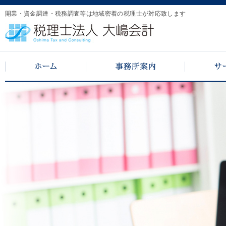
開業・資金調達・税務調査等は地域密着の税理士が対応致します
ホーム
事務所案内